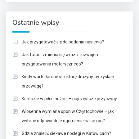
Ostatnie wpisy
Jak przygotować się do badania nasienia?
Jak futbol zmienia się wraz z rozwojem
przygotowania motorycznego?
Kiedy warto łamać strukturę drużyny, by zyskać
przewagę?
Kontuzje w piłce nożnej – najczęstsze przyczyny
Wiosenna wymiana opon w Częstochowie – jak
wybrać odpowiednie ogumienie na sezon?
Gdzie znaleźć ciekawe noclegi w Katowicach?