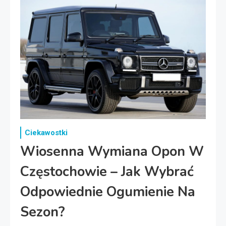
Ciekawostki
Wiosenna Wymiana Opon W
Częstochowie – Jak Wybrać
Odpowiednie Ogumienie Na
Sezon?