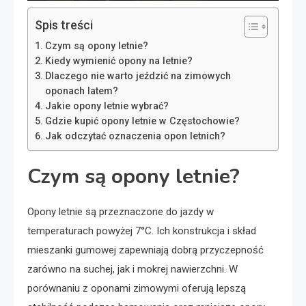
Spis treści
Czym są opony letnie?
Kiedy wymienić opony na letnie?
Dlaczego nie warto jeździć na zimowych
oponach latem?
Jakie opony letnie wybrać?
Gdzie kupić opony letnie w Częstochowie?
Jak odczytać oznaczenia opon letnich?
Czym są opony letnie?
Opony letnie są przeznaczone do jazdy w
temperaturach powyżej 7°C. Ich konstrukcja i skład
mieszanki gumowej zapewniają dobrą przyczepność
zarówno na suchej, jak i mokrej nawierzchni. W
porównaniu z oponami zimowymi oferują lepszą