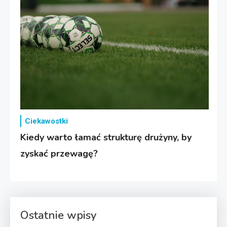
Ciekawostki
Kiedy warto łamać strukturę drużyny, by
zyskać przewagę?
Ostatnie wpisy