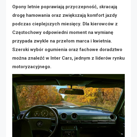
Opony letnie poprawiają przyczepność, skracają
drogę hamowania oraz zwiększają komfort jazdy
podczas cieplejszych miesięcy. Dla kierowców z
Częstochowy odpowiedni moment na wymianę
przypada zwykle na przełom marca i kwietnia.
Szeroki wybór ogumienia oraz fachowe doradztwo
można znaleźć w Inter Cars, jednym z liderów rynku
motoryzacyjnego.