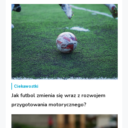
Ciekawostki
Jak futbol zmienia się wraz z rozwojem
przygotowania motorycznego?