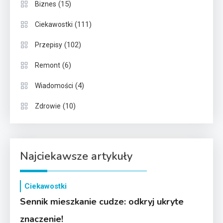
(15)
Biznes
(111)
Ciekawostki
(102)
Przepisy
(6)
Remont
(4)
Wiadomości
(10)
Zdrowie
Najciekawsze artykuły
Ciekawostki
Sennik mieszkanie cudze: odkryj ukryte
znaczenie!