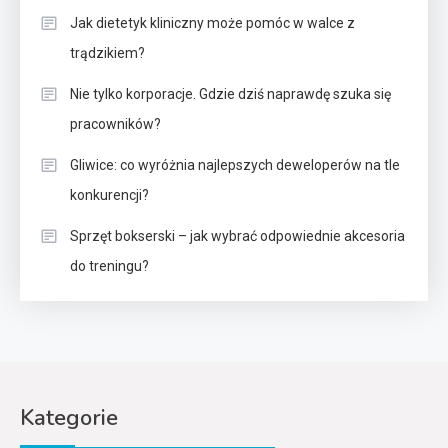
Jak dietetyk kliniczny może pomóc w walce z
trądzikiem?
Nie tylko korporacje. Gdzie dziś naprawdę szuka się
pracowników?
Gliwice: co wyróżnia najlepszych deweloperów na tle
konkurencji?
Sprzęt bokserski – jak wybrać odpowiednie akcesoria
do treningu?
Kategorie