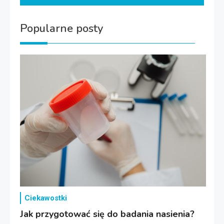
Popularne posty
Ciekawostki
Jak przygotować się do badania nasienia?