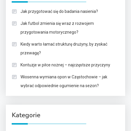
Jak przygotować się do badania nasienia?
Jak futbol zmienia się wraz z rozwojem
przygotowania motorycznego?
Kiedy warto łamać strukturę drużyny, by zyskać
przewagę?
Kontuzje w piłce nożnej – najczęstsze przyczyny
Wiosenna wymiana opon w Częstochowie – jak
wybrać odpowiednie ogumienie na sezon?
Kategorie