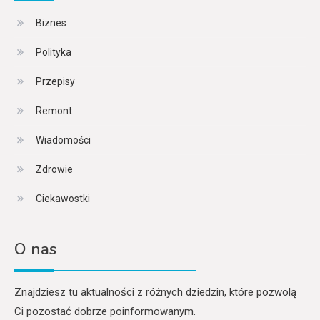
Biznes
Polityka
Przepisy
Remont
Wiadomości
Zdrowie
Ciekawostki
O nas
Znajdziesz tu aktualności z różnych dziedzin, które pozwolą
Ci pozostać dobrze poinformowanym.