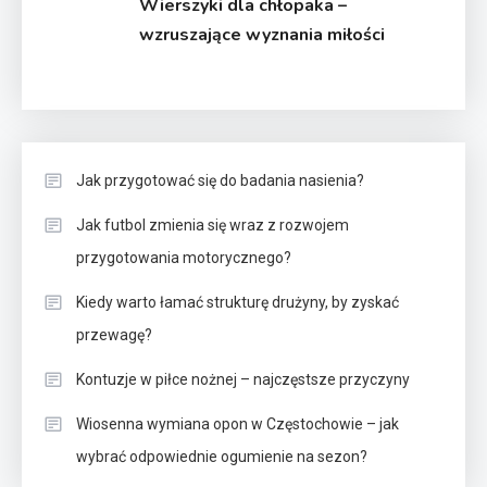
Wierszyki dla chłopaka –
wzruszające wyznania miłości
Jak przygotować się do badania nasienia?
Jak futbol zmienia się wraz z rozwojem
przygotowania motorycznego?
Kiedy warto łamać strukturę drużyny, by zyskać
przewagę?
Kontuzje w piłce nożnej – najczęstsze przyczyny
Wiosenna wymiana opon w Częstochowie – jak
wybrać odpowiednie ogumienie na sezon?