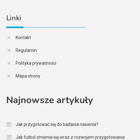
Linki
Kontakt
Regulamin
Polityka prywatności
Mapa strony
Najnowsze artykuły
Jak przygotować się do badania nasienia?
Jak futbol zmienia się wraz z rozwojem przygotowania