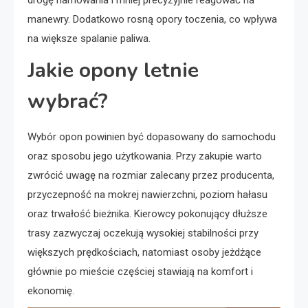
manewry. Dodatkowo rosną opory toczenia, co wpływa
na większe spalanie paliwa.
Jakie opony letnie
wybrać?
Wybór opon powinien być dopasowany do samochodu
oraz sposobu jego użytkowania. Przy zakupie warto
zwrócić uwagę na rozmiar zalecany przez producenta,
przyczepność na mokrej nawierzchni, poziom hałasu
oraz trwałość bieżnika. Kierowcy pokonujący dłuższe
trasy zazwyczaj oczekują wysokiej stabilności przy
większych prędkościach, natomiast osoby jeżdżące
głównie po mieście częściej stawiają na komfort i
ekonomię.