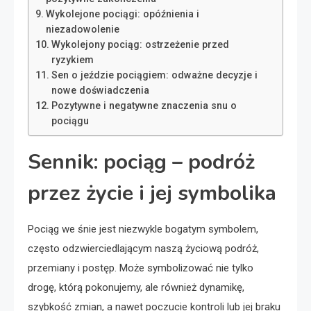
Wykolejone pociągi: opóźnienia i
niezadowolenie
Wykolejony pociąg: ostrzeżenie przed
ryzykiem
Sen o jeździe pociągiem: odważne decyzje i
nowe doświadczenia
Pozytywne i negatywne znaczenia snu o
pociągu
Sennik: pociąg – podróż
przez życie i jej symbolika
Pociąg we śnie jest niezwykle bogatym symbolem,
często odzwierciedlającym naszą życiową podróż,
przemiany i postęp. Może symbolizować nie tylko
drogę, którą pokonujemy, ale również dynamikę,
szybkość zmian, a nawet poczucie kontroli lub jej braku