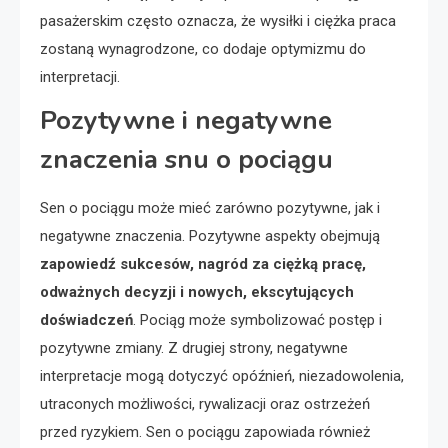
pasażerskim często oznacza, że wysiłki i ciężka praca
zostaną wynagrodzone, co dodaje optymizmu do
interpretacji.
Pozytywne i negatywne
znaczenia snu o pociągu
Sen o pociągu może mieć zarówno pozytywne, jak i
negatywne znaczenia. Pozytywne aspekty obejmują
zapowiedź sukcesów, nagród za ciężką pracę,
odważnych decyzji i nowych, ekscytujących
doświadczeń
. Pociąg może symbolizować postęp i
pozytywne zmiany. Z drugiej strony, negatywne
interpretacje mogą dotyczyć opóźnień, niezadowolenia,
utraconych możliwości, rywalizacji oraz ostrzeżeń
przed ryzykiem. Sen o pociągu zapowiada również