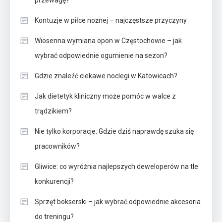
Kontuzje w piłce nożnej – najczęstsze przyczyny
Wiosenna wymiana opon w Częstochowie – jak
wybrać odpowiednie ogumienie na sezon?
Gdzie znaleźć ciekawe noclegi w Katowicach?
Jak dietetyk kliniczny może pomóc w walce z
trądzikiem?
Nie tylko korporacje. Gdzie dziś naprawdę szuka się
pracowników?
Gliwice: co wyróżnia najlepszych deweloperów na tle
konkurencji?
Sprzęt bokserski – jak wybrać odpowiednie akcesoria
do treningu?