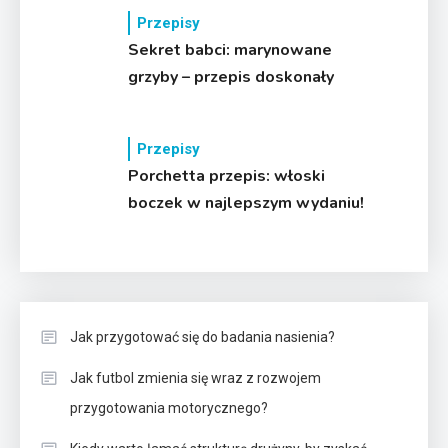
Przepisy
Sekret babci: marynowane
grzyby – przepis doskonały
Przepisy
Porchetta przepis: włoski
boczek w najlepszym wydaniu!
Jak przygotować się do badania nasienia?
Jak futbol zmienia się wraz z rozwojem
przygotowania motorycznego?