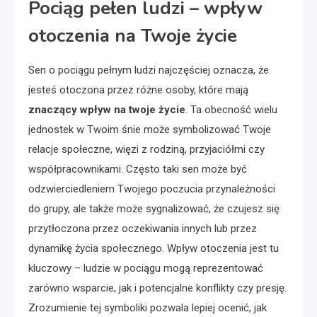
Pociąg pełen ludzi – wpływ
otoczenia na Twoje życie
Sen o pociągu pełnym ludzi najczęściej oznacza, że
jesteś otoczona przez różne osoby, które mają
znaczący wpływ na twoje życie
. Ta obecność wielu
jednostek w Twoim śnie może symbolizować Twoje
relacje społeczne, więzi z rodziną, przyjaciółmi czy
współpracownikami. Często taki sen może być
odzwierciedleniem Twojego poczucia przynależności
do grupy, ale także może sygnalizować, że czujesz się
przytłoczona przez oczekiwania innych lub przez
dynamikę życia społecznego. Wpływ otoczenia jest tu
kluczowy – ludzie w pociągu mogą reprezentować
zarówno wsparcie, jak i potencjalne konflikty czy presję.
Zrozumienie tej symboliki pozwala lepiej ocenić, jak