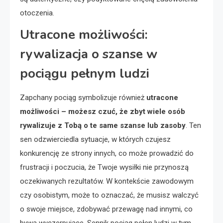
otoczenia.
Utracone możliwości:
rywalizacja o szanse w
pociągu pełnym ludzi
Zapchany pociąg symbolizuje również
utracone
możliwości – możesz czuć, że zbyt wiele osób
rywalizuje z Tobą o te same szanse lub zasoby
. Ten
sen odzwierciedla sytuacje, w których czujesz
konkurencję ze strony innych, co może prowadzić do
frustracji i poczucia, że Twoje wysiłki nie przynoszą
oczekiwanych rezultatów. W kontekście zawodowym
czy osobistym, może to oznaczać, że musisz walczyć
o swoje miejsce, zdobywać przewagę nad innymi, co