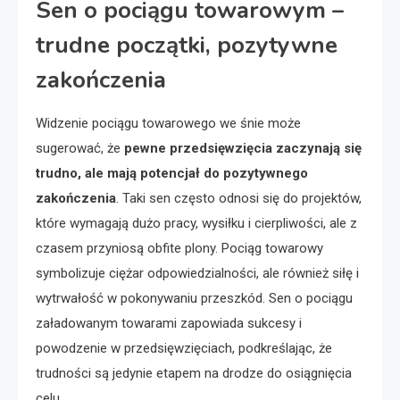
Sen o pociągu towarowym –
trudne początki, pozytywne
zakończenia
Widzenie pociągu towarowego we śnie może
sugerować, że
pewne przedsięwzięcia zaczynają się
trudno, ale mają potencjał do pozytywnego
zakończenia
. Taki sen często odnosi się do projektów,
które wymagają dużo pracy, wysiłku i cierpliwości, ale z
czasem przyniosą obfite plony. Pociąg towarowy
symbolizuje ciężar odpowiedzialności, ale również siłę i
wytrwałość w pokonywaniu przeszkód. Sen o pociągu
załadowanym towarami zapowiada sukcesy i
powodzenie w przedsięwzięciach, podkreślając, że
trudności są jedynie etapem na drodze do osiągnięcia
celu.