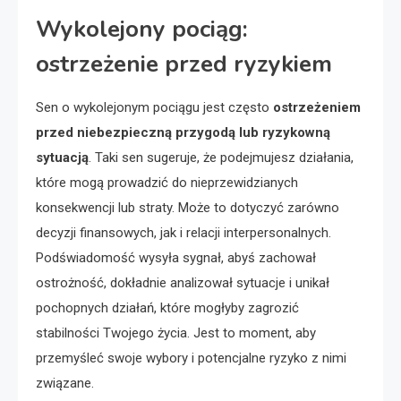
Wykolejony pociąg:
ostrzeżenie przed ryzykiem
Sen o wykolejonym pociągu jest często
ostrzeżeniem
przed niebezpieczną przygodą lub ryzykowną
sytuacją
. Taki sen sugeruje, że podejmujesz działania,
które mogą prowadzić do nieprzewidzianych
konsekwencji lub straty. Może to dotyczyć zarówno
decyzji finansowych, jak i relacji interpersonalnych.
Podświadomość wysyła sygnał, abyś zachował
ostrożność, dokładnie analizował sytuacje i unikał
pochopnych działań, które mogłyby zagrozić
stabilności Twojego życia. Jest to moment, aby
przemyśleć swoje wybory i potencjalne ryzyko z nimi
związane.