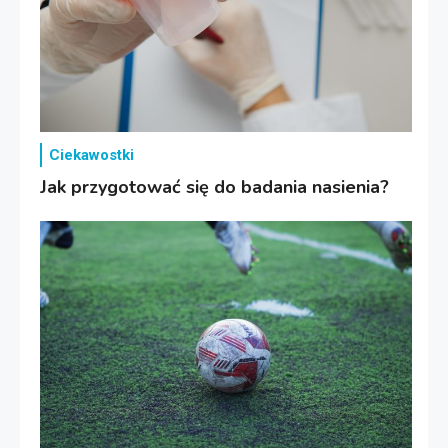
Ciekawostki
Jak przygotować się do badania nasienia?