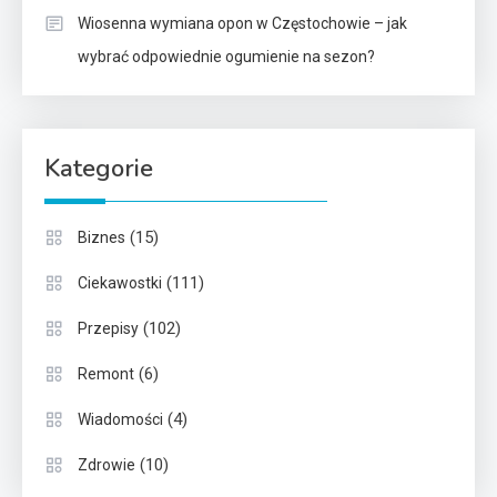
Wiosenna wymiana opon w Częstochowie – jak
wybrać odpowiednie ogumienie na sezon?
Kategorie
(15)
Biznes
(111)
Ciekawostki
(102)
Przepisy
(6)
Remont
(4)
Wiadomości
(10)
Zdrowie