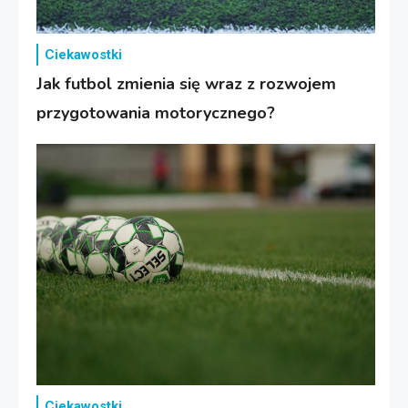
Ciekawostki
Jak futbol zmienia się wraz z rozwojem
przygotowania motorycznego?
Ciekawostki