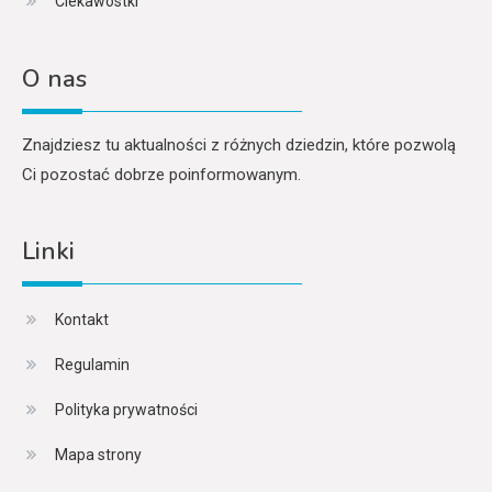
Ciekawostki
O nas
Znajdziesz tu aktualności z różnych dziedzin, które pozwolą
Ci pozostać dobrze poinformowanym.
Linki
Kontakt
Regulamin
Polityka prywatności
Mapa strony