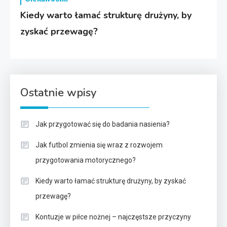
Kiedy warto łamać strukturę drużyny, by
zyskać przewagę?
Ostatnie wpisy
Jak przygotować się do badania nasienia?
Jak futbol zmienia się wraz z rozwojem
przygotowania motorycznego?
Kiedy warto łamać strukturę drużyny, by zyskać
przewagę?
Kontuzje w piłce nożnej – najczęstsze przyczyny