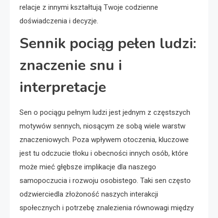
relacje z innymi kształtują Twoje codzienne
doświadczenia i decyzje.
Sennik pociąg pełen ludzi:
znaczenie snu i
interpretacje
Sen o pociągu pełnym ludzi jest jednym z częstszych
motywów sennych, niosącym ze sobą wiele warstw
znaczeniowych. Poza wpływem otoczenia, kluczowe
jest tu odczucie tłoku i obecności innych osób, które
może mieć głębsze implikacje dla naszego
samopoczucia i rozwoju osobistego. Taki sen często
odzwierciedla złożoność naszych interakcji
społecznych i potrzebę znalezienia równowagi między