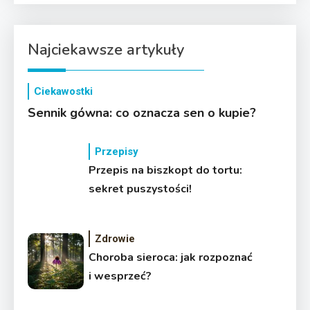
Najciekawsze artykuły
Ciekawostki
Sennik gówna: co oznacza sen o kupie?
Przepisy
Przepis na biszkopt do tortu:
sekret puszystości!
Zdrowie
Choroba sieroca: jak rozpoznać
i wesprzeć?