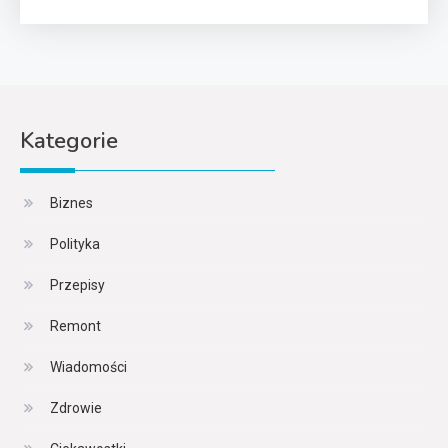
Kategorie
Biznes
Polityka
Przepisy
Remont
Wiadomości
Zdrowie