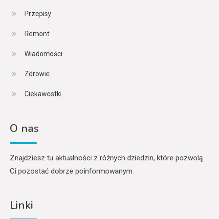
Przepisy
Remont
Wiadomości
Zdrowie
Ciekawostki
O nas
Znajdziesz tu aktualności z różnych dziedzin, które pozwolą
Ci pozostać dobrze poinformowanym.
Linki