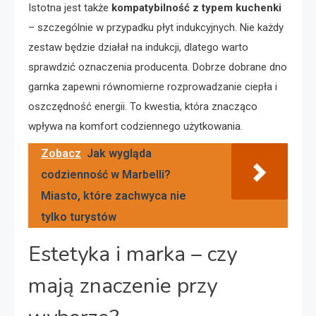
Istotna jest także
kompatybilność z typem kuchenki
– szczególnie w przypadku płyt indukcyjnych. Nie każdy
zestaw będzie działał na indukcji, dlatego warto
sprawdzić oznaczenia producenta. Dobrze dobrane dno
garnka zapewni równomierne rozprowadzanie ciepła i
oszczędność energii. To kwestia, która znacząco
wpływa na komfort codziennego użytkowania.
Zobacz
Jak wygląda
codzienność w Marbelli?
Miasto, które zachwyca nie
tylko turystów
Estetyka i marka – czy
mają znaczenie przy