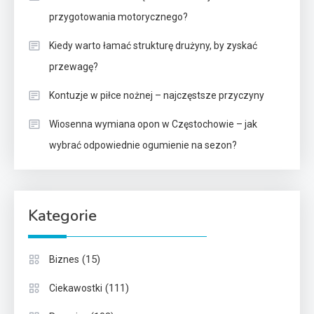
przygotowania motorycznego?
Kiedy warto łamać strukturę drużyny, by zyskać
przewagę?
Kontuzje w piłce nożnej – najczęstsze przyczyny
Wiosenna wymiana opon w Częstochowie – jak
wybrać odpowiednie ogumienie na sezon?
Kategorie
(15)
Biznes
(111)
Ciekawostki