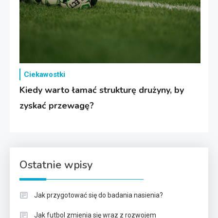
Ciekawostki
Kiedy warto łamać strukturę drużyny, by
zyskać przewagę?
Ostatnie wpisy
Jak przygotować się do badania nasienia?
Jak futbol zmienia się wraz z rozwojem