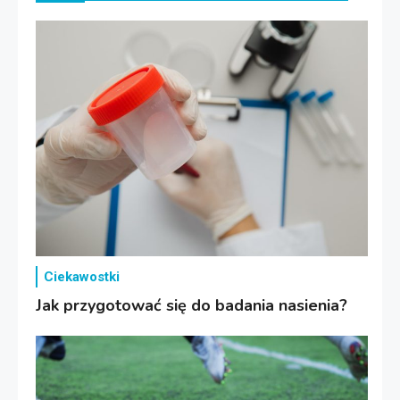
Ciekawostki
Jak przygotować się do badania nasienia?