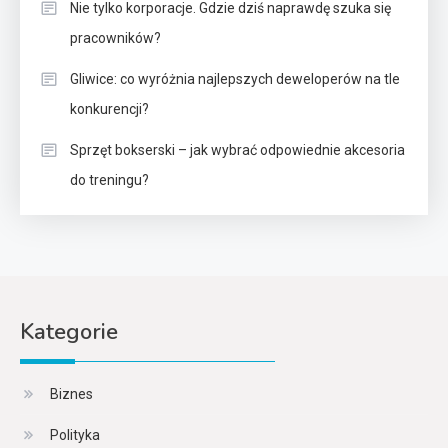
Nie tylko korporacje. Gdzie dziś naprawdę szuka się
pracowników?
Gliwice: co wyróżnia najlepszych deweloperów na tle
konkurencji?
Sprzęt bokserski – jak wybrać odpowiednie akcesoria
do treningu?
Kategorie
Biznes
Polityka