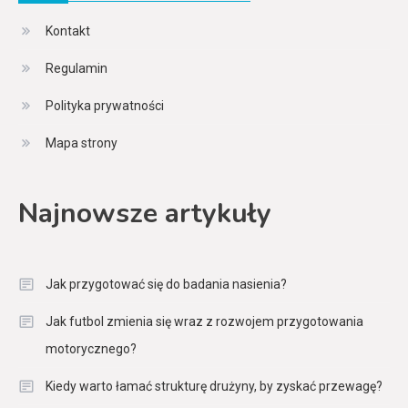
Kontakt
Regulamin
Polityka prywatności
Mapa strony
Najnowsze artykuły
Jak przygotować się do badania nasienia?
Jak futbol zmienia się wraz z rozwojem przygotowania
motorycznego?
Kiedy warto łamać strukturę drużyny, by zyskać przewagę?