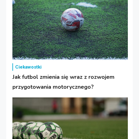
Ciekawostki
Jak futbol zmienia się wraz z rozwojem
przygotowania motorycznego?