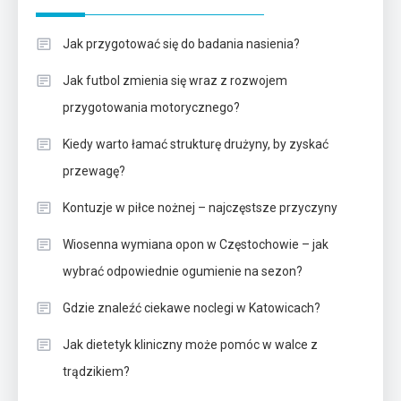
Jak przygotować się do badania nasienia?
Jak futbol zmienia się wraz z rozwojem
przygotowania motorycznego?
Kiedy warto łamać strukturę drużyny, by zyskać
przewagę?
Kontuzje w piłce nożnej – najczęstsze przyczyny
Wiosenna wymiana opon w Częstochowie – jak
wybrać odpowiednie ogumienie na sezon?
Gdzie znaleźć ciekawe noclegi w Katowicach?
Jak dietetyk kliniczny może pomóc w walce z
trądzikiem?