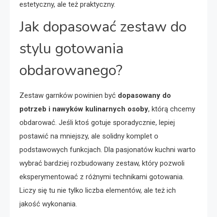
estetyczny, ale też praktyczny.
Jak dopasować zestaw do
stylu gotowania
obdarowanego?
Zestaw garnków powinien być
dopasowany do
potrzeb i nawyków kulinarnych osoby
, którą chcemy
obdarować. Jeśli ktoś gotuje sporadycznie, lepiej
postawić na mniejszy, ale solidny komplet o
podstawowych funkcjach. Dla pasjonatów kuchni warto
wybrać bardziej rozbudowany zestaw, który pozwoli
eksperymentować z różnymi technikami gotowania.
Liczy się tu nie tylko liczba elementów, ale też ich
jakość wykonania.