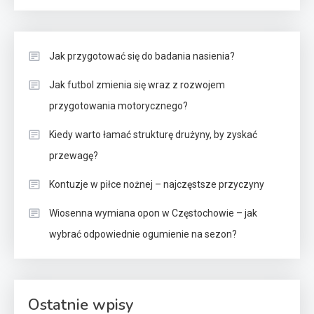
Jak przygotować się do badania nasienia?
Jak futbol zmienia się wraz z rozwojem
przygotowania motorycznego?
Kiedy warto łamać strukturę drużyny, by zyskać
przewagę?
Kontuzje w piłce nożnej – najczęstsze przyczyny
Wiosenna wymiana opon w Częstochowie – jak
wybrać odpowiednie ogumienie na sezon?
Ostatnie wpisy