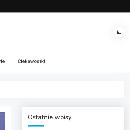
ie
Ciekawostki
Ostatnie wpisy