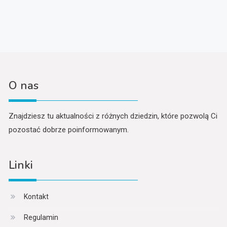
O nas
Znajdziesz tu aktualności z różnych dziedzin, które pozwolą Ci
pozostać dobrze poinformowanym.
Linki
Kontakt
Regulamin