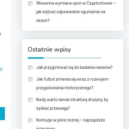
Wiosenna wymiana opon w Częstochowie –
jak wybrać odpowiednie ogumienie na
sezon?
u
Ostatnie wpisy
Jak przygotować się do badania nasienia?
y
Jak futbol zmienia się wraz z rozwojem
przygotowania motorycznego?
Kiedy warto łamać strukturę drużyny, by
zyskać przewagę?
Kontuzje w piłce nożnej – najczęstsze
przyczyny