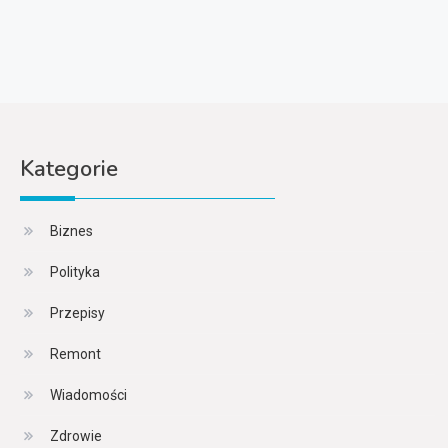
Kategorie
Biznes
Polityka
Przepisy
Remont
Wiadomości
Zdrowie