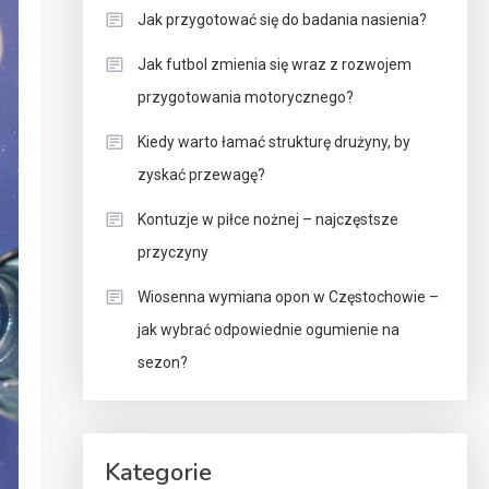
Jak przygotować się do badania nasienia?
Jak futbol zmienia się wraz z rozwojem
przygotowania motorycznego?
Kiedy warto łamać strukturę drużyny, by
zyskać przewagę?
Kontuzje w piłce nożnej – najczęstsze
przyczyny
Wiosenna wymiana opon w Częstochowie –
jak wybrać odpowiednie ogumienie na
sezon?
Kategorie