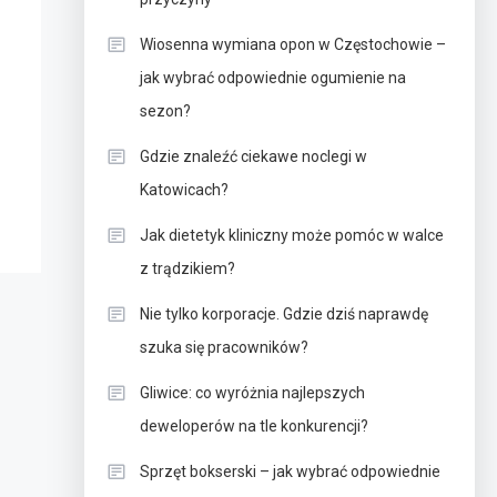
Wiosenna wymiana opon w Częstochowie –
jak wybrać odpowiednie ogumienie na
sezon?
Gdzie znaleźć ciekawe noclegi w
Katowicach?
Jak dietetyk kliniczny może pomóc w walce
z trądzikiem?
Nie tylko korporacje. Gdzie dziś naprawdę
szuka się pracowników?
Gliwice: co wyróżnia najlepszych
deweloperów na tle konkurencji?
Sprzęt bokserski – jak wybrać odpowiednie