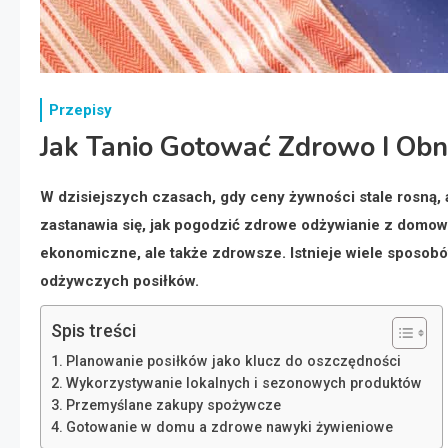
Przepisy
Jak Tanio Gotować Zdrowo I Obni
W dzisiejszych czasach, gdy ceny żywności stale rosną,
zastanawia się, jak pogodzić zdrowe odżywianie z domo
ekonomiczne, ale także zdrowsze. Istnieje wiele sposobó
odżywczych posiłków.
Spis treści
Planowanie posiłków jako klucz do oszczędności
Wykorzystywanie lokalnych i sezonowych produktów
Przemyślane zakupy spożywcze
Gotowanie w domu a zdrowe nawyki żywieniowe