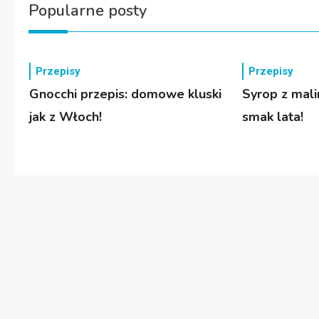
Popularne posty
Przepisy
Przepisy
Gnocchi przepis: domowe kluski
Syrop z mali
jak z Włoch!
smak lata!