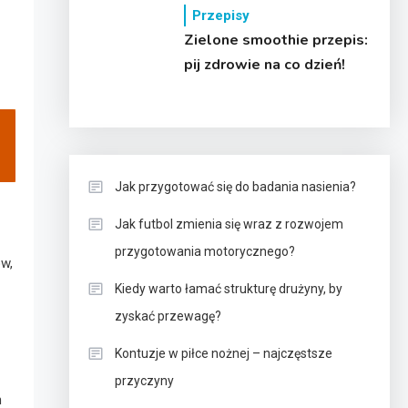
Przepisy
Zielone smoothie przepis:
pij zdrowie na co dzień!
Jak przygotować się do badania nasienia?
Jak futbol zmienia się wraz z rozwojem
przygotowania motorycznego?
w,
Kiedy warto łamać strukturę drużyny, by
zyskać przewagę?
Kontuzje w piłce nożnej – najczęstsze
przyczyny
h