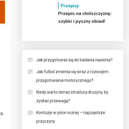
Przepisy
Przepis na chińszczyznę:
szybki i pyszny obiad!
Jak przygotować się do badania nasienia?
Jak futbol zmienia się wraz z rozwojem
przygotowania motorycznego?
Kiedy warto łamać strukturę drużyny, by
zyskać przewagę?
Kontuzje w piłce nożnej – najczęstsze
ą,
przyczyny