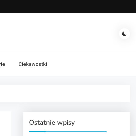
ie
Ciekawostki
Ostatnie wpisy