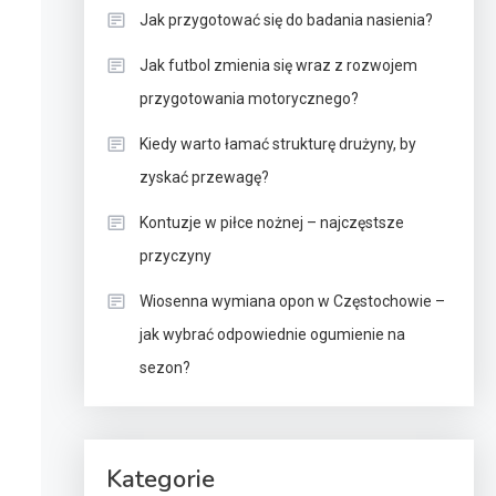
Jak przygotować się do badania nasienia?
Jak futbol zmienia się wraz z rozwojem
przygotowania motorycznego?
Kiedy warto łamać strukturę drużyny, by
zyskać przewagę?
Kontuzje w piłce nożnej – najczęstsze
przyczyny
Wiosenna wymiana opon w Częstochowie –
jak wybrać odpowiednie ogumienie na
sezon?
Kategorie