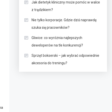
Jak dietetyk kliniczny może pomóc w walce
z trądzikiem?
Nie tylko korporacje. Gdzie dziś naprawdę
szuka się pracowników?
Gliwice: co wyróżnia najlepszych
deweloperów na tle konkurencji?
Sprzęt bokserski – jak wybrać odpowiednie
akcesoria do treningu?
na