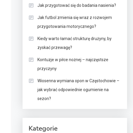
Jak przygotować się do badania nasienia?
Jak futbol zmienia się wraz z rozwojem
przygotowania motorycznego?
Kiedy warto łamać strukturę drużyny, by
zyskać przewagę?
Kontuzje w piłce nożnej – najczęstsze
przyczyny
Wiosenna wymiana opon w Częstochowie –
jak wybrać odpowiednie ogumienie na
sezon?
Kategorie