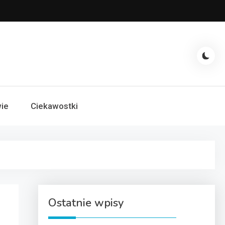
ie
Ciekawostki
Ostatnie wpisy