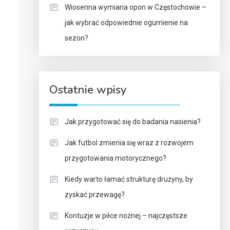
Wiosenna wymiana opon w Częstochowie –
jak wybrać odpowiednie ogumienie na
sezon?
Ostatnie wpisy
Jak przygotować się do badania nasienia?
Jak futbol zmienia się wraz z rozwojem
przygotowania motorycznego?
Kiedy warto łamać strukturę drużyny, by
zyskać przewagę?
Kontuzje w piłce nożnej – najczęstsze