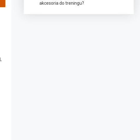
akcesoria do treningu?
,