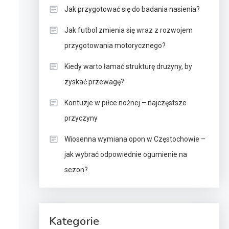
Jak przygotować się do badania nasienia?
Jak futbol zmienia się wraz z rozwojem
przygotowania motorycznego?
Kiedy warto łamać strukturę drużyny, by
zyskać przewagę?
Kontuzje w piłce nożnej – najczęstsze
przyczyny
Wiosenna wymiana opon w Częstochowie –
jak wybrać odpowiednie ogumienie na
sezon?
Kategorie