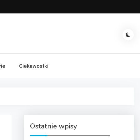
ie
Ciekawostki
Ostatnie wpisy