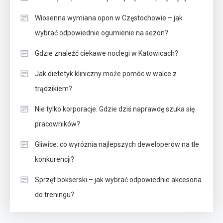
Wiosenna wymiana opon w Częstochowie – jak
wybrać odpowiednie ogumienie na sezon?
Gdzie znaleźć ciekawe noclegi w Katowicach?
Jak dietetyk kliniczny może pomóc w walce z
trądzikiem?
Nie tylko korporacje. Gdzie dziś naprawdę szuka się
pracowników?
Gliwice: co wyróżnia najlepszych deweloperów na tle
konkurencji?
Sprzęt bokserski – jak wybrać odpowiednie akcesoria
do treningu?