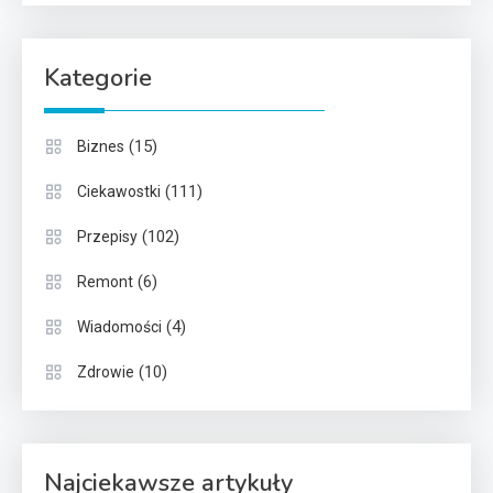
Kategorie
(15)
Biznes
(111)
Ciekawostki
(102)
Przepisy
(6)
Remont
(4)
Wiadomości
(10)
Zdrowie
Najciekawsze artykuły