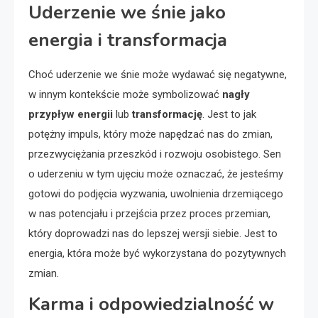
Uderzenie we śnie jako
energia i transformacja
Choć uderzenie we śnie może wydawać się negatywne,
w innym kontekście może symbolizować
nagły
przypływ energii
lub
transformację
. Jest to jak
potężny impuls, który może napędzać nas do zmian,
przezwyciężania przeszkód i rozwoju osobistego. Sen
o uderzeniu w tym ujęciu może oznaczać, że jesteśmy
gotowi do podjęcia wyzwania, uwolnienia drzemiącego
w nas potencjału i przejścia przez proces przemian,
który doprowadzi nas do lepszej wersji siebie. Jest to
energia, która może być wykorzystana do pozytywnych
zmian.
Karma i odpowiedzialność w