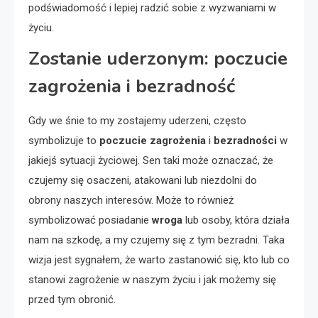
podświadomość i lepiej radzić sobie z wyzwaniami w
życiu.
Zostanie uderzonym: poczucie
zagrożenia i bezradność
Gdy we śnie to my zostajemy uderzeni, często
symbolizuje to
poczucie zagrożenia
i
bezradności
w
jakiejś sytuacji życiowej. Sen taki może oznaczać, że
czujemy się osaczeni, atakowani lub niezdolni do
obrony naszych interesów. Może to również
symbolizować posiadanie
wroga
lub osoby, która działa
nam na szkodę, a my czujemy się z tym bezradni. Taka
wizja jest sygnałem, że warto zastanowić się, kto lub co
stanowi zagrożenie w naszym życiu i jak możemy się
przed tym obronić.