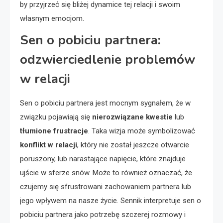
by przyjrzeć się bliżej dynamice tej relacji i swoim
własnym emocjom.
Sen o pobiciu partnera:
odzwierciedlenie problemów
w relacji
Sen o pobiciu partnera jest mocnym sygnałem, że w
związku pojawiają się
nierozwiązane kwestie
lub
tłumione frustracje
. Taka wizja może symbolizować
konflikt w relacji
, który nie został jeszcze otwarcie
poruszony, lub narastające napięcie, które znajduje
ujście w sferze snów. Może to również oznaczać, że
czujemy się sfrustrowani zachowaniem partnera lub
jego wpływem na nasze życie. Sennik interpretuje sen o
pobiciu partnera jako potrzebę szczerej rozmowy i