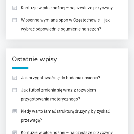
Kontuzje w piłce nożnej – najczęstsze przyczyny
Wiosenna wymiana opon w Częstochowie – jak
wybrać odpowiednie ogumienie na sezon?
Ostatnie wpisy
Jak przygotować się do badania nasienia?
Jak futbol zmienia się wraz z rozwojem
przygotowania motorycznego?
Kiedy warto łamać strukturę drużyny, by zyskać
przewagę?
Kontuzje w piłce nożnej – najczęstsze przyczyny