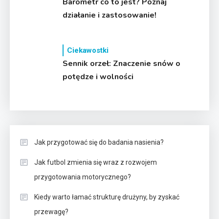
Barometr co to jest? Poznaj
działanie i zastosowanie!
Ciekawostki
Sennik orzeł: Znaczenie snów o
potędze i wolności
Jak przygotować się do badania nasienia?
Jak futbol zmienia się wraz z rozwojem
przygotowania motorycznego?
Kiedy warto łamać strukturę drużyny, by zyskać
przewagę?