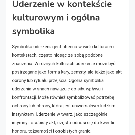
Uderzenie w kontekście
kulturowym i ogólna
symbolika
Symbolika uderzenia jest obecna w wielu kulturach i
kontekstach, często niosąc ze sobą podobne
znaczenia. W różnych kulturach uderzenie może być
postrzegane jako forma kary, zemsty, ale także jako akt
obrony lub rytuału przejścia. Ogólna symbolika
uderzenia w snach nawiązuje do siły, wpływu i
konfrontacji. Może również symbolizować potrzebę
ochrony lub obrony, która jest uniwersalnym ludzkim
instynktem. Uderzenie w twarz, jako szczególnie
intymny i osobisty akt, często odnosi się do kwestii
honoru, tożsamości i osobistych granic.