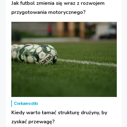
Jak futbol zmienia się wraz z rozwojem
przygotowania motorycznego?
Ciekawostki
Kiedy warto łamać strukturę drużyny, by
zyskać przewagę?