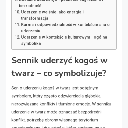
bezradność
Uderzenie we śnie jako energia i
transformacja
Karma i odpowiedzialność w kontekście snu o
uderzeniu
Uderzenie w kontekście kulturowym i ogólna
symbolika
Sennik uderzyć kogoś w
twarz – co symbolizuje?
Sen o uderzeniu kogoś w twarz jest potężnym
symbolem, który często odzwierciedla głębokie,
nierozwiązane konflikty i tłumione emocje. W senniku
uderzenie w twarz może oznaczać bezpośredni
konflikt, potrzebę obrony własnego terytorium