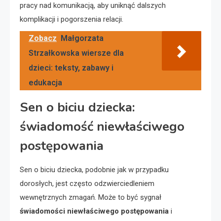
pracy nad komunikacją, aby uniknąć dalszych
komplikacji i pogorszenia relacji.
Zobacz
Małgorzata
Strzałkowska wiersze dla
dzieci: teksty, zabawy i
edukacja
Sen o biciu dziecka:
świadomość niewłaściwego
postępowania
Sen o biciu dziecka, podobnie jak w przypadku
dorosłych, jest często odzwierciedleniem
wewnętrznych zmagań. Może to być sygnał
świadomości niewłaściwego postępowania
i