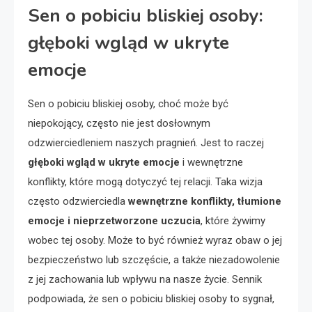
Sen o pobiciu bliskiej osoby:
głęboki wgląd w ukryte
emocje
Sen o pobiciu bliskiej osoby, choć może być
niepokojący, często nie jest dosłownym
odzwierciedleniem naszych pragnień. Jest to raczej
głęboki wgląd w ukryte emocje
i wewnętrzne
konflikty, które mogą dotyczyć tej relacji. Taka wizja
często odzwierciedla
wewnętrzne konflikty, tłumione
emocje i nieprzetworzone uczucia
, które żywimy
wobec tej osoby. Może to być również wyraz obaw o jej
bezpieczeństwo lub szczęście, a także niezadowolenie
z jej zachowania lub wpływu na nasze życie. Sennik
podpowiada, że sen o pobiciu bliskiej osoby to sygnał,