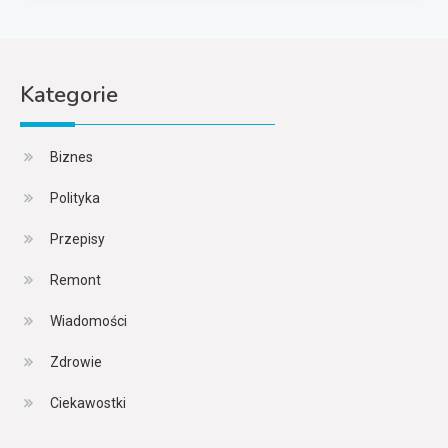
Kategorie
Biznes
Polityka
Przepisy
Remont
Wiadomości
Zdrowie
Ciekawostki