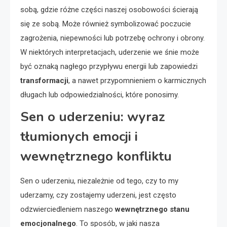
sobą, gdzie różne części naszej osobowości ścierają
się ze sobą. Może również symbolizować poczucie
zagrożenia, niepewności lub potrzebę ochrony i obrony.
W niektórych interpretacjach, uderzenie we śnie może
być oznaką nagłego przypływu energii lub zapowiedzi
transformacji
, a nawet przypomnieniem o karmicznych
długach lub odpowiedzialności, które ponosimy.
Sen o uderzeniu: wyraz
tłumionych emocji i
wewnętrznego konfliktu
Sen o uderzeniu, niezależnie od tego, czy to my
uderzamy, czy zostajemy uderzeni, jest często
odzwierciedleniem naszego
wewnętrznego stanu
emocjonalnego
. To sposób, w jaki nasza