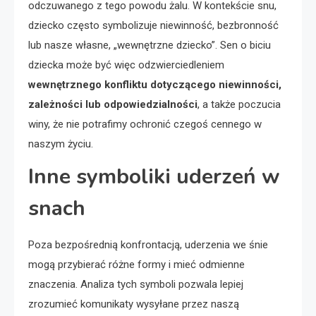
odczuwanego z tego powodu żalu. W kontekście snu,
dziecko często symbolizuje niewinność, bezbronność
lub nasze własne, „wewnętrzne dziecko”. Sen o biciu
dziecka może być więc odzwierciedleniem
wewnętrznego konfliktu dotyczącego niewinności,
zależności lub odpowiedzialności
, a także poczucia
winy, że nie potrafimy ochronić czegoś cennego w
naszym życiu.
Inne symboliki uderzeń w
snach
Poza bezpośrednią konfrontacją, uderzenia we śnie
mogą przybierać różne formy i mieć odmienne
znaczenia. Analiza tych symboli pozwala lepiej
zrozumieć komunikaty wysyłane przez naszą