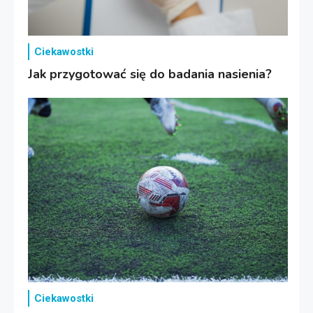
Ciekawostki
Jak przygotować się do badania nasienia?
Ciekawostki