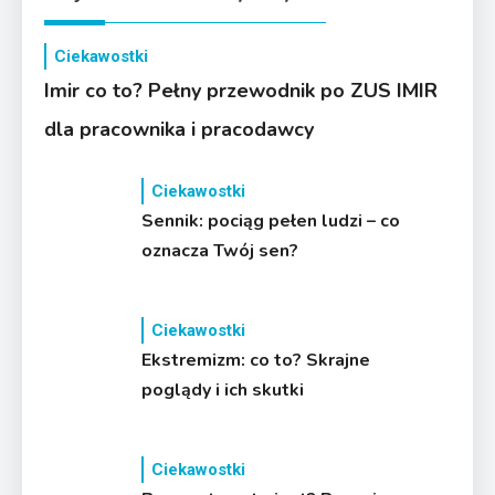
Ciekawostki
Imir co to? Pełny przewodnik po ZUS IMIR
dla pracownika i pracodawcy
Ciekawostki
Sennik: pociąg pełen ludzi – co
oznacza Twój sen?
Ciekawostki
Ekstremizm: co to? Skrajne
poglądy i ich skutki
Ciekawostki