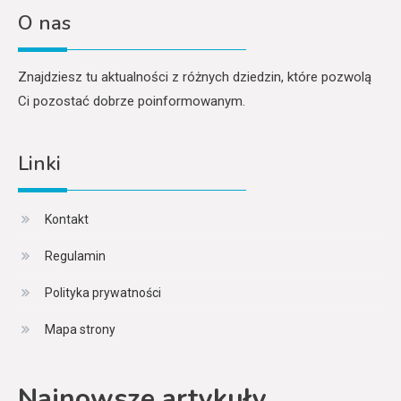
O nas
Znajdziesz tu aktualności z różnych dziedzin, które pozwolą
Ci pozostać dobrze poinformowanym.
Linki
Kontakt
Regulamin
Polityka prywatności
Mapa strony
Najnowsze artykuły