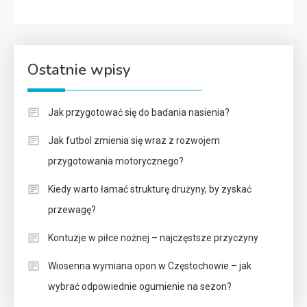
Ostatnie wpisy
Jak przygotować się do badania nasienia?
Jak futbol zmienia się wraz z rozwojem
przygotowania motorycznego?
Kiedy warto łamać strukturę drużyny, by zyskać
przewagę?
Kontuzje w piłce nożnej – najczęstsze przyczyny
Wiosenna wymiana opon w Częstochowie – jak
wybrać odpowiednie ogumienie na sezon?