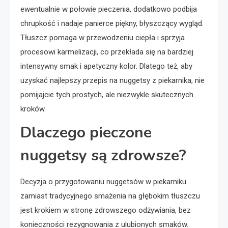
ewentualnie w połowie pieczenia, dodatkowo podbija
chrupkość i nadaje panierce piękny, błyszczący wygląd.
Tłuszcz pomaga w przewodzeniu ciepła i sprzyja
procesowi karmelizacji, co przekłada się na bardziej
intensywny smak i apetyczny kolor. Dlatego też, aby
uzyskać najlepszy przepis na nuggetsy z piekarnika, nie
pomijajcie tych prostych, ale niezwykle skutecznych
kroków.
Dlaczego pieczone
nuggetsy są zdrowsze?
Decyzja o przygotowaniu nuggetsów w piekarniku
zamiast tradycyjnego smażenia na głębokim tłuszczu
jest krokiem w stronę zdrowszego odżywiania, bez
konieczności rezygnowania z ulubionych smaków.