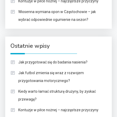
Kontuzje w piłce nożnej – najczęstsze przyczyny
Wiosenna wymiana opon w Częstochowie – jak
wybrać odpowiednie ogumienie na sezon?
Ostatnie wpisy
Jak przygotować się do badania nasienia?
Jak futbol zmienia się wraz z rozwojem
przygotowania motorycznego?
Kiedy warto łamać strukturę drużyny, by zyskać
przewagę?
Kontuzje w piłce nożnej – najczęstsze przyczyny