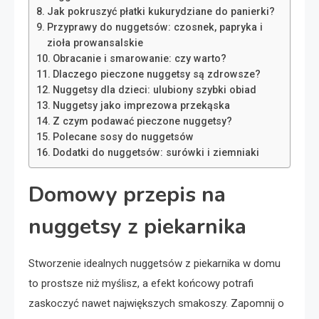
Jak pokruszyć płatki kukurydziane do panierki?
Przyprawy do nuggetsów: czosnek, papryka i
zioła prowansalskie
Obracanie i smarowanie: czy warto?
Dlaczego pieczone nuggetsy są zdrowsze?
Nuggetsy dla dzieci: ulubiony szybki obiad
Nuggetsy jako imprezowa przekąska
Z czym podawać pieczone nuggetsy?
Polecane sosy do nuggetsów
Dodatki do nuggetsów: surówki i ziemniaki
Domowy przepis na
nuggetsy z piekarnika
Stworzenie idealnych nuggetsów z piekarnika w domu
to prostsze niż myślisz, a efekt końcowy potrafi
zaskoczyć nawet największych smakoszy. Zapomnij o