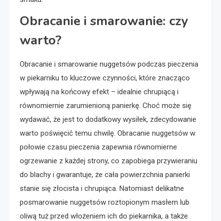
Obracanie i smarowanie: czy
warto?
Obracanie i smarowanie nuggetsów podczas pieczenia
w piekarniku to kluczowe czynności, które znacząco
wpływają na końcowy efekt – idealnie chrupiącą i
równomiernie zarumienioną panierkę. Choć może się
wydawać, że jest to dodatkowy wysiłek, zdecydowanie
warto poświęcić temu chwilę. Obracanie nuggetsów w
połowie czasu pieczenia zapewnia równomierne
ogrzewanie z każdej strony, co zapobiega przywieraniu
do blachy i gwarantuje, że cała powierzchnia panierki
stanie się złocista i chrupiąca. Natomiast delikatne
posmarowanie nuggetsów roztopionym masłem lub
oliwą tuż przed włożeniem ich do piekarnika, a także