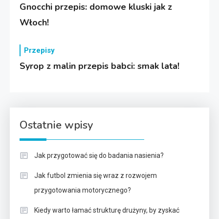
Gnocchi przepis: domowe kluski jak z
Włoch!
Przepisy
Syrop z malin przepis babci: smak lata!
Ostatnie wpisy
Jak przygotować się do badania nasienia?
Jak futbol zmienia się wraz z rozwojem
przygotowania motorycznego?
Kiedy warto łamać strukturę drużyny, by zyskać