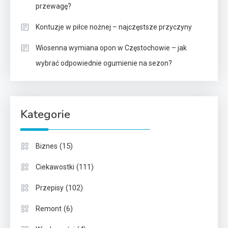
przewagę?
Kontuzje w piłce nożnej – najczęstsze przyczyny
Wiosenna wymiana opon w Częstochowie – jak
wybrać odpowiednie ogumienie na sezon?
Kategorie
(15)
Biznes
(111)
Ciekawostki
(102)
Przepisy
(6)
Remont