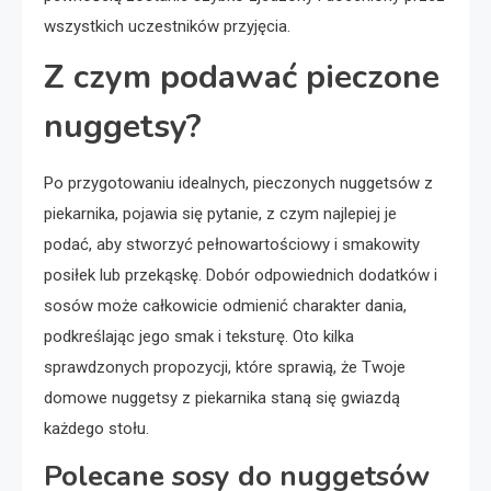
wszystkich uczestników przyjęcia.
Z czym podawać pieczone
nuggetsy?
Po przygotowaniu idealnych, pieczonych nuggetsów z
piekarnika, pojawia się pytanie, z czym najlepiej je
podać, aby stworzyć pełnowartościowy i smakowity
posiłek lub przekąskę. Dobór odpowiednich dodatków i
sosów może całkowicie odmienić charakter dania,
podkreślając jego smak i teksturę. Oto kilka
sprawdzonych propozycji, które sprawią, że Twoje
domowe nuggetsy z piekarnika staną się gwiazdą
każdego stołu.
Polecane sosy do nuggetsów