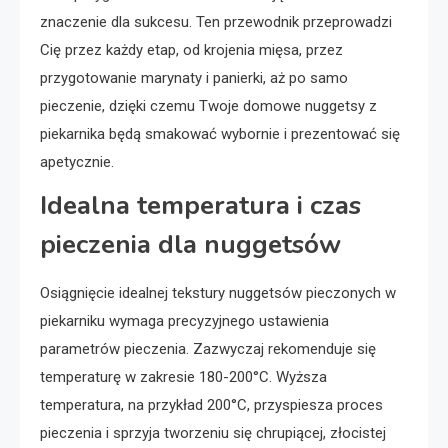
znaczenie dla sukcesu. Ten przewodnik przeprowadzi
Cię przez każdy etap, od krojenia mięsa, przez
przygotowanie marynaty i panierki, aż po samo
pieczenie, dzięki czemu Twoje domowe nuggetsy z
piekarnika będą smakować wybornie i prezentować się
apetycznie.
Idealna temperatura i czas
pieczenia dla nuggetsów
Osiągnięcie idealnej tekstury nuggetsów pieczonych w
piekarniku wymaga precyzyjnego ustawienia
parametrów pieczenia. Zazwyczaj rekomenduje się
temperaturę w zakresie 180-200°C. Wyższa
temperatura, na przykład 200°C, przyspiesza proces
pieczenia i sprzyja tworzeniu się chrupiącej, złocistej