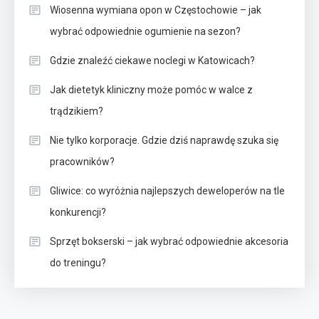
Wiosenna wymiana opon w Częstochowie – jak
wybrać odpowiednie ogumienie na sezon?
Gdzie znaleźć ciekawe noclegi w Katowicach?
Jak dietetyk kliniczny może pomóc w walce z
trądzikiem?
Nie tylko korporacje. Gdzie dziś naprawdę szuka się
pracowników?
Gliwice: co wyróżnia najlepszych deweloperów na tle
konkurencji?
Sprzęt bokserski – jak wybrać odpowiednie akcesoria
do treningu?