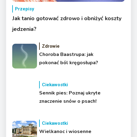
Przepisy
Jak tanio gotować zdrowo i obniżyć koszty
jedzenia?
Zdrowie
Choroba Baastrupa: jak
pokonać ból kręgosłupa?
Ciekawostki
Sennik pies: Poznaj ukryte
znaczenie snów o psach!
Ciekawostki
Wielkanoc i wiosenne