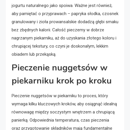
jogurtu naturalnego jako spoiwa. Ważne jest również,
aby pamiętać o przyprawach – papryka słodka, czosnek
granulowany i zioła prowansalskie dodadzą głębi smaku
bez zbędnych kalorii. Całość pieczemy w dobrze
nagrzanym piekarniku, aż do uzyskania złotego koloru i
chrupiącej tekstury, co czyni je doskonałym, lekkim
obiadem lub przekąską.
Pieczenie nuggetsów w
piekarniku krok po kroku
Pieczenie nuggetsów w piekarniku to proces, który
wymaga kilku kluczowych kroków, aby osiągnąć idealną
równowagę między soczystym wnętrzem a chrupiącą
panierką. Odpowiednia temperatura, czas pieczenia
oraz przygotowanie składników mają fundamentalne