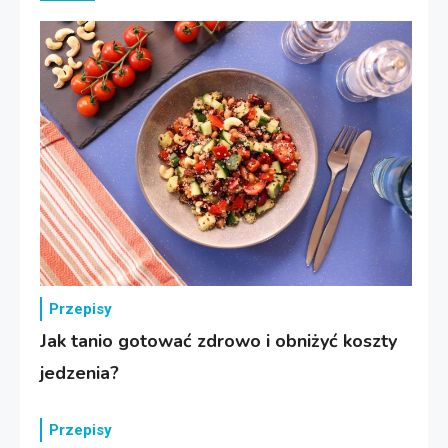
Przepisy
Jak tanio gotować zdrowo i obniżyć koszty
jedzenia?
Przepisy